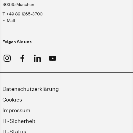
80335 München
T +49 89 1265-3700
E-Mail
Folgen Sie uns
Datenschutzerklärung
Cookies
Impressum
IT-Sicherheit
IT-Status