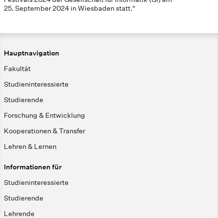
25. September 2024 in Wiesbaden statt."
Hauptnavigation
Fakultät
Studieninteressierte
Studierende
Forschung & Entwicklung
Kooperationen & Transfer
Lehren & Lernen
Informationen für
Studieninteressierte
Studierende
Lehrende