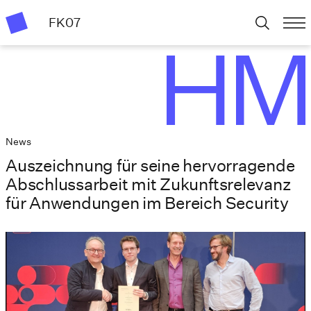
FK07
News
Auszeichnung für seine hervorragende
Abschlussarbeit mit Zukunftsrelevanz
für Anwendungen im Bereich Security