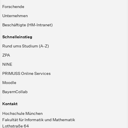
Forschende
Unternehmen
Beschäftigte (HM-Intranet)
Schnelleinstieg
Rund ums Studium (A-Z)
ZPA
NINE
PRIMUSS Online Services
Moodle
BayernCollab
Kontakt
Hochschule München
Fakultät für Informatik und Mathematik
Lothstraße 64