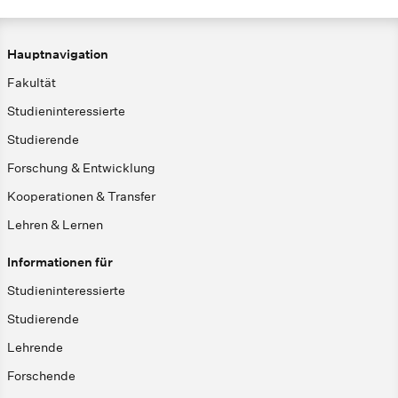
Hauptnavigation
Fakultät
Studieninteressierte
Studierende
Forschung & Entwicklung
Kooperationen & Transfer
Lehren & Lernen
Informationen für
Studieninteressierte
Studierende
Lehrende
Forschende