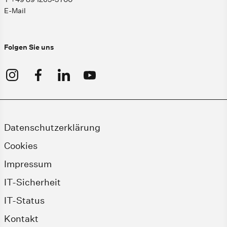
E-Mail
Folgen Sie uns
Datenschutzerklärung
Cookies
Impressum
IT-Sicherheit
IT-Status
Kontakt