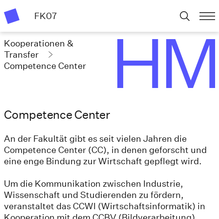
FK07
Kooperationen &
Transfer
Competence Center
Competence Center
An der Fakultät gibt es seit vielen Jahren die
Competence Center (CC), in denen geforscht und
eine enge Bindung zur Wirtschaft gepflegt wird.
Um die Kommunikation zwischen Industrie,
Wissenschaft und Studierenden zu fördern,
veranstaltet das CCWI (Wirtschaftsinformatik) in
Kooperation mit dem CCBV (Bildverarbeitung)