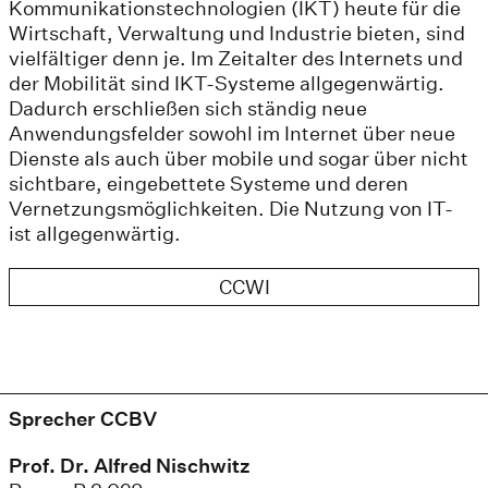
Kommunikationstechnologien (IKT) heute für die
Wirtschaft, Verwaltung und Industrie bieten, sind
vielfältiger denn je. Im Zeitalter des Internets und
der Mobilität sind IKT-Systeme allgegenwärtig.
Dadurch erschließen sich ständig neue
Anwendungsfelder sowohl im Internet über neue
Dienste als auch über mobile und sogar über nicht
sichtbare, eingebettete Systeme und deren
Vernetzungsmöglichkeiten. Die Nutzung von IT-
ist allgegenwärtig.
CCWI
Sprecher CCBV
Prof. Dr. Alfred Nischwitz