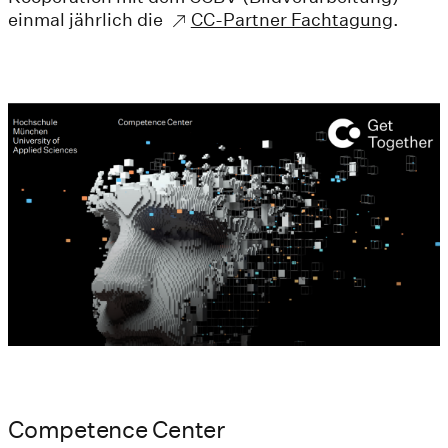
einmal jährlich die
CC-Partner Fachtagung
.
Competence Center