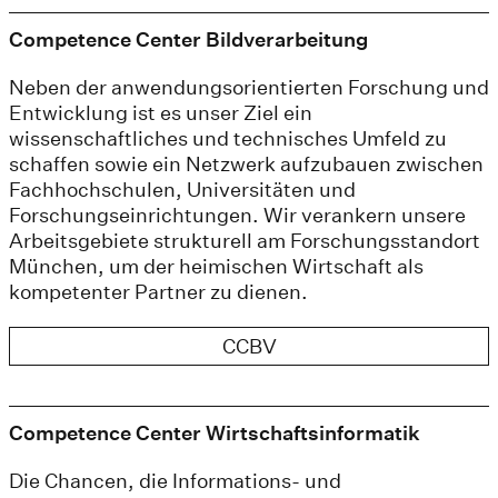
Competence Center Bildverarbeitung
Neben der anwendungsorientierten Forschung und
Entwicklung ist es unser Ziel ein
wissenschaftliches und technisches Umfeld zu
schaffen sowie ein Netzwerk aufzubauen zwischen
Fachhochschulen, Universitäten und
Forschungseinrichtungen. Wir verankern unsere
Arbeitsgebiete strukturell am Forschungsstandort
München, um der heimischen Wirtschaft als
kompetenter Partner zu dienen.
CCBV
Competence Center Wirtschaftsinformatik
Die Chancen, die Informations- und