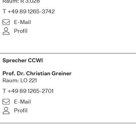
Raum: R 3.028
T +49 89 1265-3742
E-Mail
Profil
Sprecher CCWI
Prof. Dr. Christian Greiner
Raum: LO 221
T +49 89 1265-2701
E-Mail
Profil