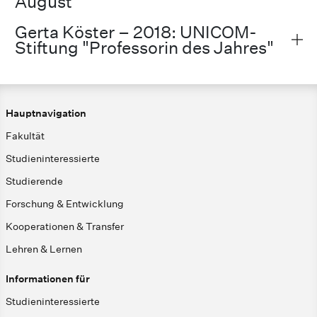
August
Gerta Köster – 2018: UNICOM-
Stiftung "Professorin des Jahres"
Hauptnavigation
Fakultät
Studieninteressierte
Studierende
Forschung & Entwicklung
Kooperationen & Transfer
Lehren & Lernen
Informationen für
Studieninteressierte