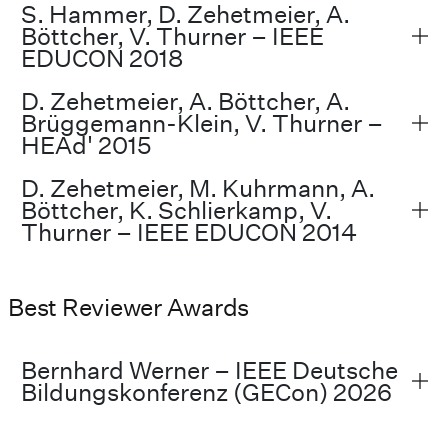
S. Hammer, D. Zehetmeier, A.
Böttcher, V. Thurner – IEEE
EDUCON 2018
D. Zehetmeier, A. Böttcher, A.
Brüggemann-Klein, V. Thurner –
HEAd' 2015
D. Zehetmeier, M. Kuhrmann, A.
Böttcher, K. Schlierkamp, V.
Thurner – IEEE EDUCON 2014
Best Reviewer Awards
Bernhard Werner – IEEE Deutsche
Bildungskonferenz (GECon) 2026