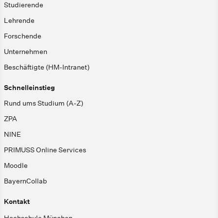
Studierende
Lehrende
Forschende
Unternehmen
Beschäftigte (HM-Intranet)
Schnelleinstieg
Rund ums Studium (A-Z)
ZPA
NINE
PRIMUSS Online Services
Moodle
BayernCollab
Kontakt