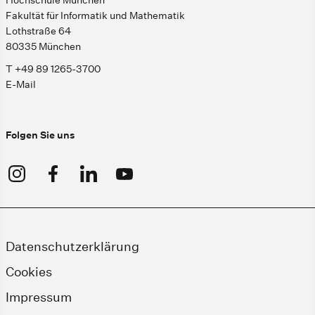
Hochschule München
Fakultät für Informatik und Mathematik
Lothstraße 64
80335 München
T +49 89 1265-3700
E-Mail
Folgen Sie uns
Datenschutzerklärung
Cookies
Impressum