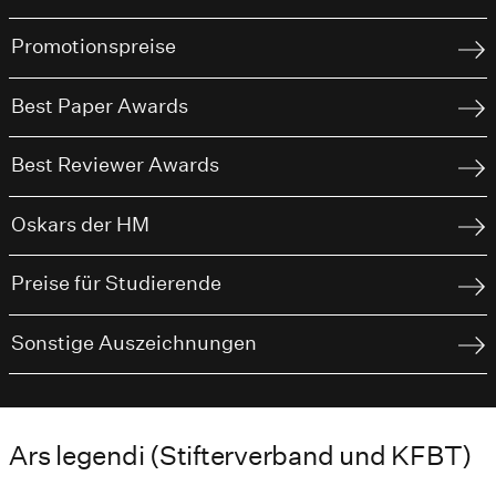
Promotionspreise
Best Paper Awards
Best Reviewer Awards
Oskars der HM
Preise für Studierende
Sonstige Auszeichnungen
Ars legendi (Stifterverband und KFBT)