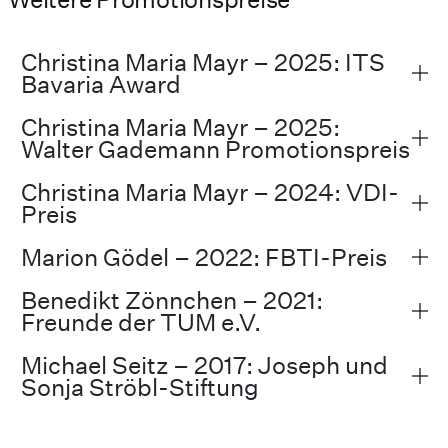
Christina Maria Mayr – 2025: ITS
Bavaria Award
Christina Maria Mayr – 2025:
Walter Gademann Promotionspreis
Christina Maria Mayr – 2024: VDI-
Preis
Marion Gödel – 2022: FBTI-Preis
Benedikt Zönnchen – 2021:
Freunde der TUM e.V.
Michael Seitz – 2017: Joseph und
Sonja Ströbl-Stiftung