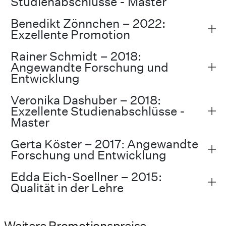
Studienabschlüsse - Master
Benedikt Zönnchen – 2022:
Exzellente Promotion
Rainer Schmidt – 2018:
Angewandte Forschung und
Entwicklung
Veronika Dashuber – 2018:
Exzellente Studienabschlüsse -
Master
Gerta Köster – 2017: Angewandte
Forschung und Entwicklung
Edda Eich-Soellner – 2015:
Qualität in der Lehre
Weitere Promotionspreise