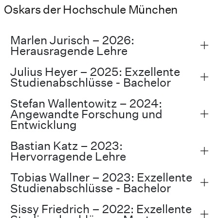
Oskars der Hochschule München
Marlen Jurisch – 2026:
Herausragende Lehre
Julius Heyer – 2025: Exzellente
Studienabschlüsse - Bachelor
Stefan Wallentowitz – 2024:
Angewandte Forschung und
Entwicklung
Bastian Katz – 2023:
Hervorragende Lehre
Tobias Wallner – 2023: Exzellente
Studienabschlüsse - Bachelor
Sissy Friedrich – 2022: Exzellente