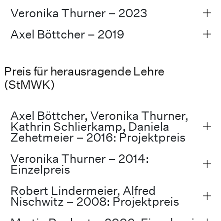
Veronika Thurner – 2023
Axel Böttcher – 2019
Preis für herausragende Lehre
(StMWK)
Axel Böttcher, Veronika Thurner,
Kathrin Schlierkamp, Daniela
Zehetmeier – 2016: Projektpreis
Veronika Thurner – 2014:
Einzelpreis
Robert Lindermeier, Alfred
Nischwitz – 2008: Projektpreis