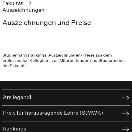
Fakultät
Auszeichnungen
Auszeichnungen und Preise
Studiengangsrankings, Auszeichnungen/Preise aus dem
professoralen Kollegium, von Mitarbeitenden und Studierenden
der Fakultät.
Ars legendi
Preis für herausragende Lehre (StMWK)
Rankings