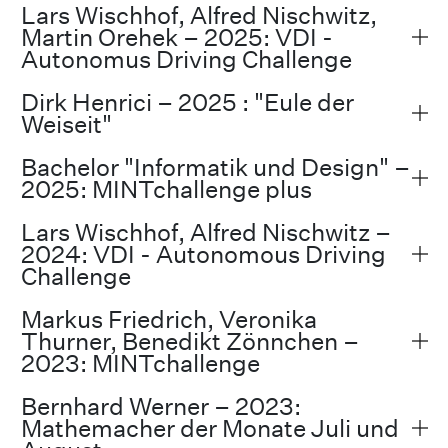
Lars Wischhof, Alfred Nischwitz,
Martin Orehek – 2025: VDI -
Autonomus Driving Challenge
Dirk Henrici – 2025 : "Eule der
Weiseit"
Bachelor "Informatik und Design" –
2025: MINTchallenge plus
Lars Wischhof, Alfred Nischwitz –
2024: VDI - Autonomous Driving
Challenge
Markus Friedrich, Veronika
Thurner, Benedikt Zönnchen –
2023: MINTchallenge
Bernhard Werner – 2023:
Mathemacher der Monate Juli und