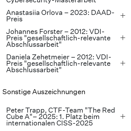
Anastasiia Orlova – 2023: DAAD-
Preis
Johannes Forster – 2012: VDI-
Preis "gesellschaftlich-relevante
Abschlussarbeit"
Daniela Zehetmeier – 2012: VDI-
Preis "gesellschaftlich-relevante
Abschlussarbeit"
Sonstige Auszeichnungen
Peter Trapp, CTF-Team "The Red
Cube A"– 2025: 1. Platz beim
internationalen CISS-2025