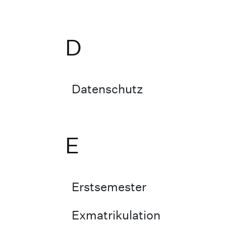
D
Datenschutz
E
Erstsemester
Exmatrikulation