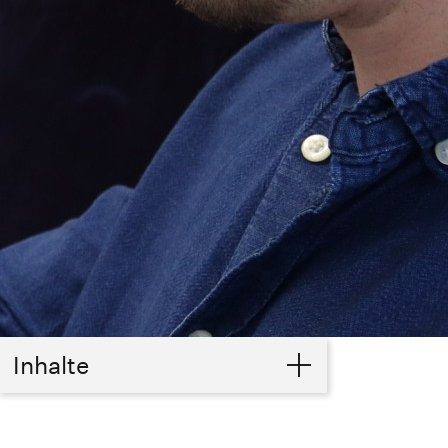
Inhalte