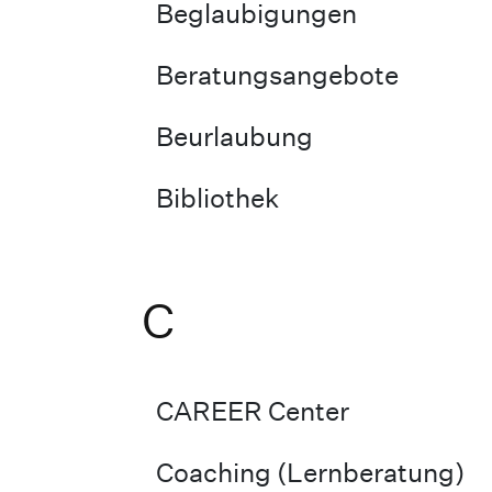
Beglaubigungen
Beratungsangebote
Beurlaubung
Bibliothek
C
CAREER Center
Coaching (Lernberatung)