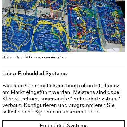
Digiboards im Mikroprozessor-Praktikum
Labor Embedded Systems
Fast kein Gerät mehr kann heute ohne Intelligenz
am Markt eingeführt werden. Meistens sind dabei
Kleinstrechner, sogenannte "embedded systems"
verbaut. Konfigurieren und programmieren Sie
selbst solche Systeme in unserem Labor.
Embedded Systems