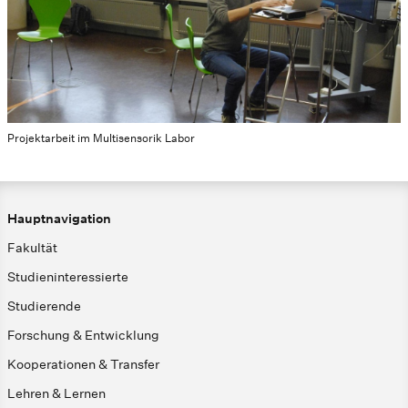
Projektarbeit im Multisensorik Labor
Hauptnavigation
Fakultät
Studieninteressierte
Studierende
Forschung & Entwicklung
Kooperationen & Transfer
Lehren & Lernen