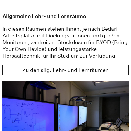
Allgemeine Lehr- und Lernräume
In diesen Räumen stehen Ihnen, je nach Bedarf
Arbeitsplätze mit Dockingstationen und großen
Monitoren, zahlreiche Steckdosen für BYOD (Bring
Your Own Device) und leistungsstarke
Hörsaaltechnik für Ihr Studium zur Verfügung.
Zu den allg. Lehr- und Lernräumen