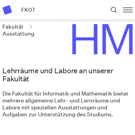
FK07
Fakultät
Ausstattung
Lehrräume und Labore an unserer
Fakultät
Die Fakultät für Informatik und Mathematik bietet
mehrere allgemeine Lehr- und Lernräume und
Labore mit speziellen Ausstattungen und
Aufgaben zur Unterstützung des Studiums.