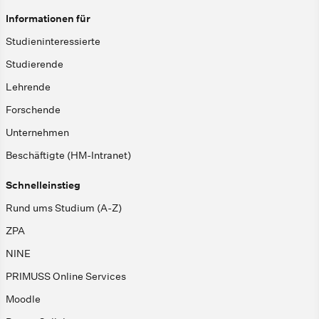
Informationen für
Studieninteressierte
Studierende
Lehrende
Forschende
Unternehmen
Beschäftigte (HM-Intranet)
Schnelleinstieg
Rund ums Studium (A-Z)
ZPA
NINE
PRIMUSS Online Services
Moodle