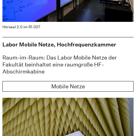
Hörsaal 2.0 im R1.007
Labor Mobile Netze, Hochfrequenzkammer
Raum-im-Raum: Das Labor Mobile Netze der
Fakultät beinhaltet eine raumgroße HF-
Abschirmkabine
Mobile Netze