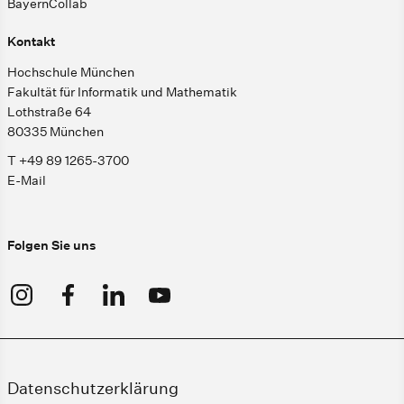
BayernCollab
Kontakt
Hochschule München
Fakultät für Informatik und Mathematik
Lothstraße 64
80335 München
T +49 89 1265-3700
E-Mail
Folgen Sie uns
Datenschutzerklärung