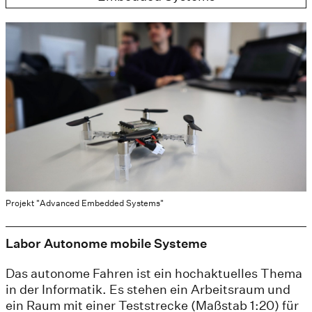
Projekt "Advanced Embedded Systems"
Labor Autonome mobile Systeme
Das autonome Fahren ist ein hochaktuelles Thema
in der Informatik. Es stehen ein Arbeitsraum und
ein Raum mit einer Teststrecke (Maßstab 1:20) für