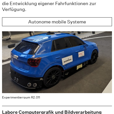
die Entwicklung eigener Fahrfunktionen zur
Verfügung.
Autonome mobile Systeme
Experimentierraum R2.011
Labore Computergrafik und Bildverarbeitung