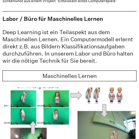
ScreenShot aus einem Projekt "Entwickeln eines Computerspiels"
Labor / Büro für Maschinelles Lernen
Deep Learning ist ein Teilaspekt aus dem
Maschinellen Lernen. Ein Computermodell erlernt
direkt z.B. aus Bildern Klassifikationsaufgaben
durchzuführen. In unserem Labor und Büro halten
wir die nötige Technik für Sie bereit.
Maschinelles Lernen