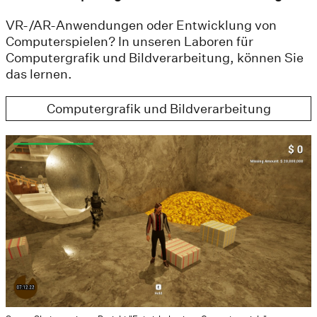
VR-/AR-Anwendungen oder Entwicklung von
Computerspielen? In unseren Laboren für
Computergrafik und Bildverarbeitung, können Sie
das lernen.
Computergrafik und Bildverarbeitung