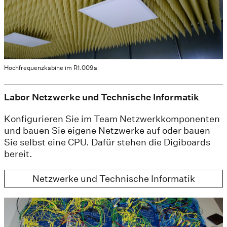
Hochfrequenzkabine im R1.009a
Labor Netzwerke und Technische Informatik
Konfigurieren Sie im Team Netzwerkkomponenten
und bauen Sie eigene Netzwerke auf oder bauen
Sie selbst eine CPU. Dafür stehen die Digiboards
bereit.
Netzwerke und Technische Informatik