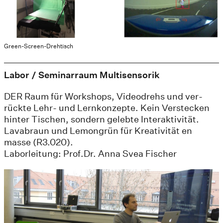
Green-Screen-Drehtisch
Labor / Seminarraum Multisensorik
DER Raum für Workshops, Videodrehs und ver-
rückte Lehr- und Lernkonzepte. Kein Verstecken
hinter Tischen, sondern gelebte Interaktivität.
Lavabraun und Lemongrün für Kreativität en
masse (R3.020).
Laborleitung: Prof.Dr. Anna Svea Fischer