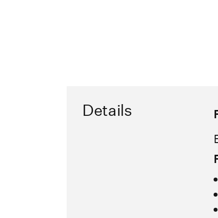
Details