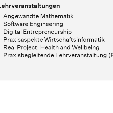
Lehrveranstaltungen
Angewandte Mathematik
Software Engineering
Digital Entrepreneurship
Praxisaspekte Wirtschaftsinformatik
Real Project: Health and Wellbeing
Praxisbegleitende Lehrveranstaltung 