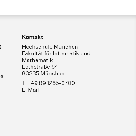
Kontakt
)
Hochschule München
Fakultät für Informatik und
Mathematik
Lothstraße 64
80335 München
es
T +49 89 1265-3700
E-Mail