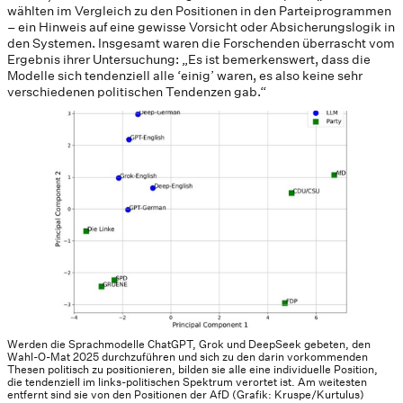
wählten im Vergleich zu den Positionen in den Parteiprogrammen
– ein Hinweis auf eine gewisse Vorsicht oder Absicherungslogik in
den Systemen. Insgesamt waren die Forschenden überrascht vom
Ergebnis ihrer Untersuchung: „Es ist bemerkenswert, dass die
Modelle sich tendenziell alle ‘einig’ waren, es also keine sehr
verschiedenen politischen Tendenzen gab.“
Werden die Sprachmodelle ChatGPT, Grok und DeepSeek gebeten, den
Wahl-O-Mat 2025 durchzuführen und sich zu den darin vorkommenden
Thesen politisch zu positionieren, bilden sie alle eine individuelle Position,
die tendenziell im links-politischen Spektrum verortet ist. Am weitesten
entfernt sind sie von den Positionen der AfD (Grafik: Kruspe/Kurtulus)