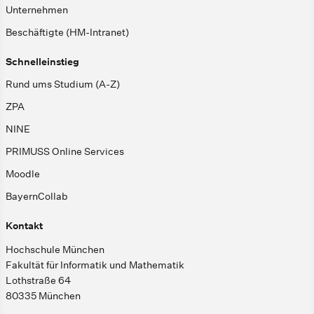
Unternehmen
Beschäftigte (HM-Intranet)
Schnelleinstieg
Rund ums Studium (A-Z)
ZPA
NINE
PRIMUSS Online Services
Moodle
BayernCollab
Kontakt
Hochschule München
Fakultät für Informatik und Mathematik
Lothstraße 64
80335 München