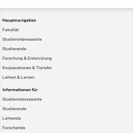
Hauptnavigation
Fakultät
Studieninteressierte
Studierende
Forschung & Entwicklung
Kooperationen & Transfer
Lehren & Lernen
Informationen für
Studieninteressierte
Studierende
Lehrende
Forschende