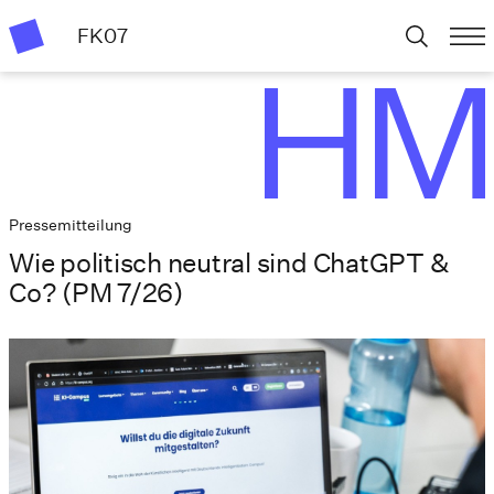
FK07
Pressemitteilung
Wie politisch neutral sind ChatGPT &
Co? (PM 7/26)