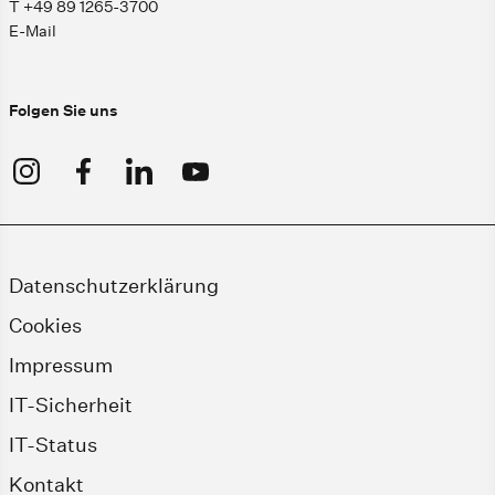
T +49 89 1265-3700
E-Mail
Folgen Sie uns
Datenschutzerklärung
Cookies
Impressum
IT-Sicherheit
IT-Status
Kontakt