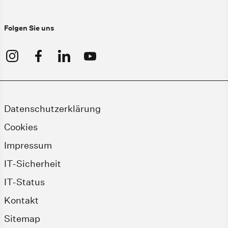
Folgen Sie uns
Datenschutzerklärung
Cookies
Impressum
IT-Sicherheit
IT-Status
Kontakt
Sitemap