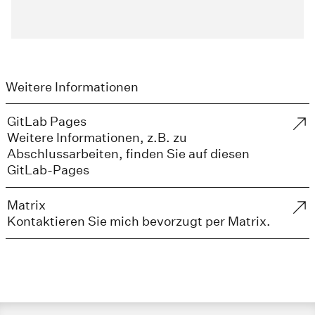
Weitere Informationen
GitLab Pages
Weitere Informationen, z.B. zu
Abschlussarbeiten, finden Sie auf diesen
GitLab-Pages
Matrix
Kontaktieren Sie mich bevorzugt per Matrix.