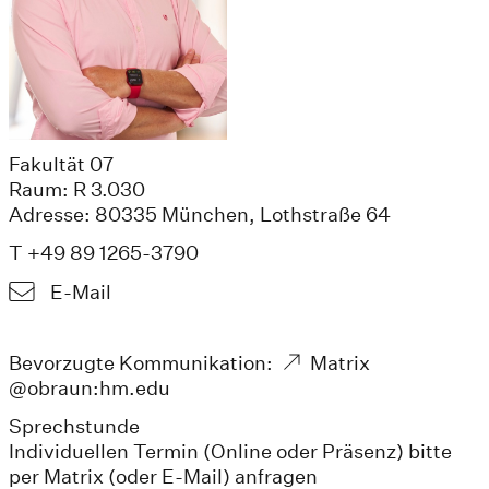
Fakultät 07
Raum: R 3.030
Adresse: 80335 München, Lothstraße 64
T +49 89 1265-3790
E-Mail
Bevorzugte Kommunikation:
Matrix
@obraun:hm.edu
Sprechstunde
Individuellen Termin (Online oder Präsenz) bitte
per Matrix (oder E-Mail) anfragen