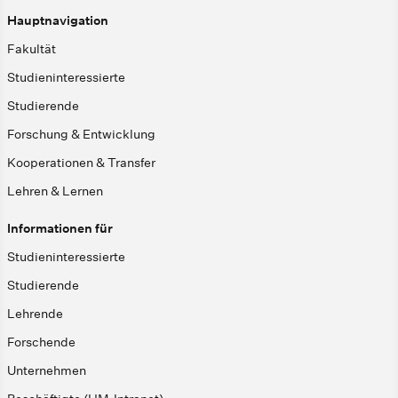
Hauptnavigation
Fakultät
Studieninteressierte
Studierende
Forschung & Entwicklung
Kooperationen & Transfer
Lehren & Lernen
Informationen für
Studieninteressierte
Studierende
Lehrende
Forschende
Unternehmen