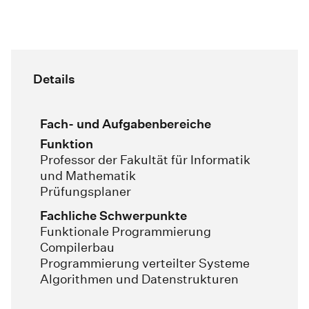
Details
Fach- und Aufgabenbereiche
Funktion
Professor der Fakultät für Informatik
und Mathematik
Prüfungsplaner
Fachliche Schwerpunkte
Funktionale Programmierung
Compilerbau
Programmierung verteilter Systeme
Algorithmen und Datenstrukturen