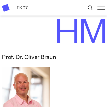
FK07
Prof. Dr. Oliver Braun