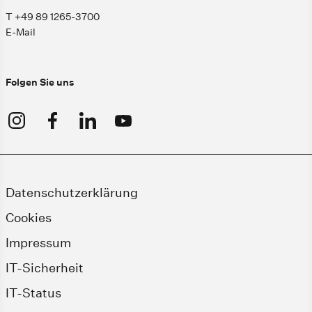
T +49 89 1265-3700
E-Mail
Folgen Sie uns
Datenschutzerklärung
Cookies
Impressum
IT-Sicherheit
IT-Status