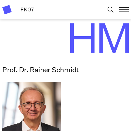
FK07
Prof. Dr. Rainer Schmidt