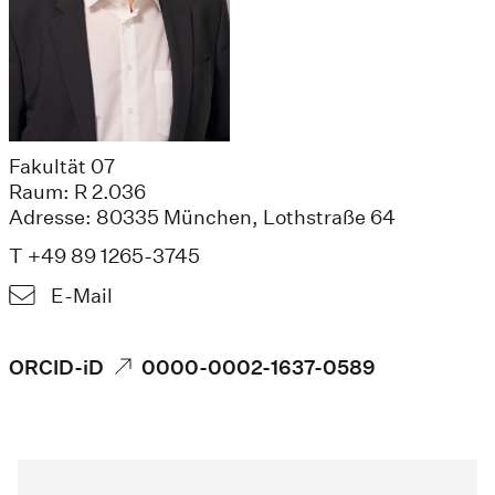
Fakultät 07
Raum: R 2.036
Adresse: 80335 München, Lothstraße 64
T +49 89 1265-3745
E-Mail
ORCID-iD
0000-0002-1637-0589