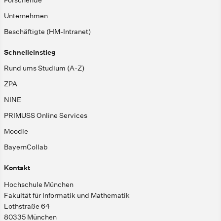
Forschende
Unternehmen
Beschäftigte (HM-Intranet)
Schnelleinstieg
Rund ums Studium (A-Z)
ZPA
NINE
PRIMUSS Online Services
Moodle
BayernCollab
Kontakt
Hochschule München
Fakultät für Informatik und Mathematik
Lothstraße 64
80335 München