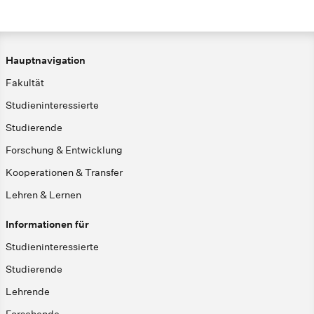
Hauptnavigation
Fakultät
Studieninteressierte
Studierende
Forschung & Entwicklung
Kooperationen & Transfer
Lehren & Lernen
Informationen für
Studieninteressierte
Studierende
Lehrende