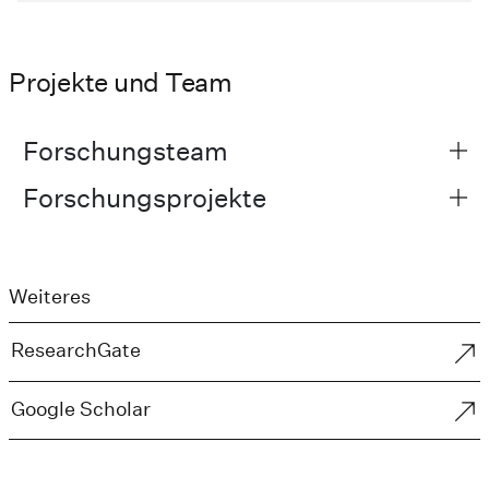
Projekte und Team
Forschungsteam
Forschungsprojekte
Weiteres
ResearchGate
Google Scholar