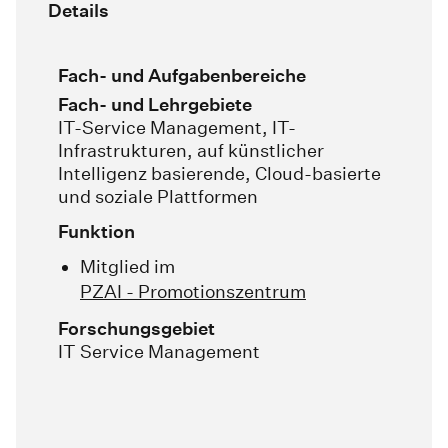
Details
Fach- und Aufgabenbereiche
Fach- und Lehrgebiete
IT-Service Management, IT-
Infrastrukturen, auf künstlicher
Intelligenz basierende, Cloud-basierte
und soziale Plattformen
Funktion
Mitglied im
PZAI - Promotionszentrum
Forschungsgebiet
IT Service Management