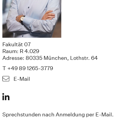
Fakultät 07
Raum: R 4.029
Adresse: 80335 München, Lothstr. 64
T +49 89 1265-3779
E-Mail
Sprechstunden nach Anmeldung per E-Mail.