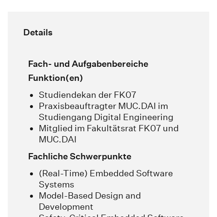
Details
Fach- und Aufgabenbereiche
Funktion(en)
Studiendekan der FK07
Praxisbeauftragter MUC.DAI im
Studiengang Digital Engineering
Mitglied im Fakultätsrat FK07 und
MUC.DAI
Fachliche Schwerpunkte
(Real-Time) Embedded Software
Systems
Model-Based Design and
Development