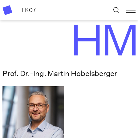
FK07
Prof. Dr.-Ing. Martin Hobelsberger