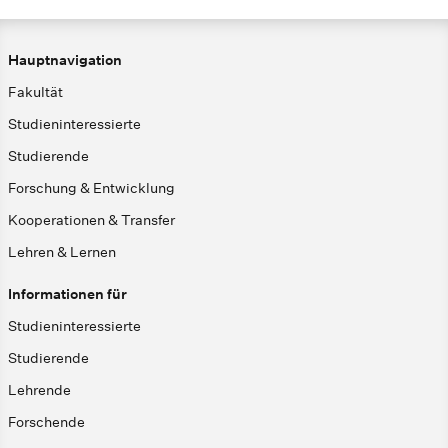
Hauptnavigation
Fakultät
Studieninteressierte
Studierende
Forschung & Entwicklung
Kooperationen & Transfer
Lehren & Lernen
Informationen für
Studieninteressierte
Studierende
Lehrende
Forschende