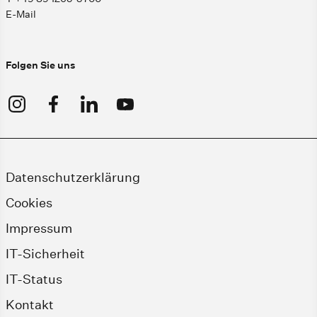
E-Mail
Folgen Sie uns
Datenschutzerklärung
Cookies
Impressum
IT-Sicherheit
IT-Status
Kontakt