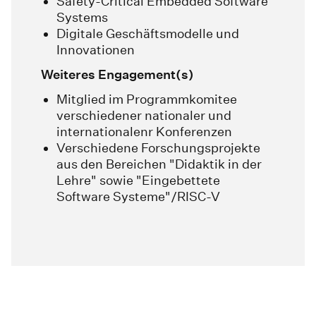
Safety-Critical Embedded Software
Systems
Digitale Geschäftsmodelle und
Innovationen
Weiteres Engagement(s)
Mitglied im Programmkomitee
verschiedener nationaler und
internationalenr Konferenzen
Verschiedene Forschungsprojekte
aus den Bereichen "Didaktik in der
Lehre" sowie "Eingebettete
Software Systeme"/RISC-V