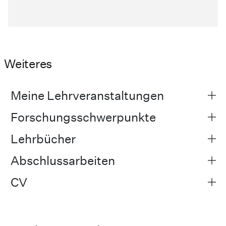
Weiteres
Meine Lehrveranstaltungen
Forschungsschwerpunkte
Lehrbücher
Abschlussarbeiten
CV