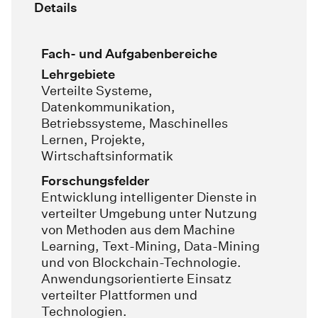
Details
Fach- und Aufgabenbereiche
Lehrgebiete
Verteilte Systeme,
Datenkommunikation,
Betriebssysteme, Maschinelles
Lernen, Projekte,
Wirtschaftsinformatik
Forschungsfelder
Entwicklung intelligenter Dienste in
verteilter Umgebung unter Nutzung
von Methoden aus dem Machine
Learning, Text-Mining, Data-Mining
und von Blockchain-Technologie.
Anwendungsorientierte Einsatz
verteilter Plattformen und
Technologien.