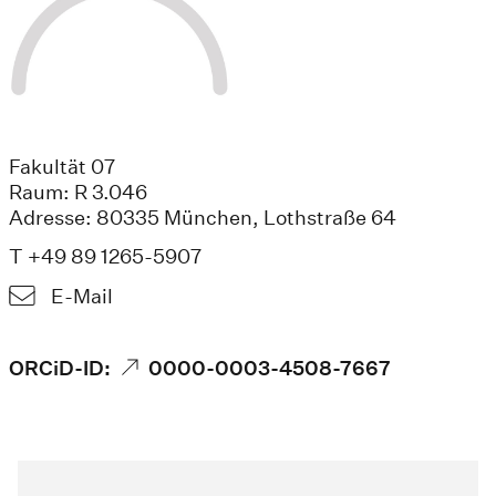
Fakultät 07
Raum: R 3.046
Adresse: 80335 München, Lothstraße 64
T +49 89 1265-5907
E-Mail
ORCiD-ID:
0000-0003-4508-7667