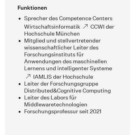
Funktionen
Sprecher des Competence Centers
Wirtschaftsinformatik
CCWI
der
Hochschule München
Mitglied und stellvertretender
wissenschaftlicher Leiter des
Forschungsinstituts für
Anwendungen des maschinellen
Lernens und intelligenter Systeme
IAMLIS
der Hochschule
Leiter der Forschungsgruppe
Distributed&Cognitive Computing
Leiter des Labors für
Middlewaretechnologien
Forschungsprofessur seit 2021