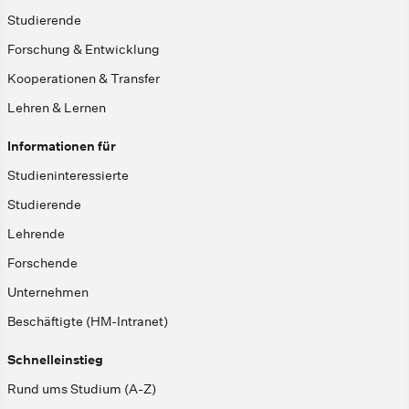
Studierende
Forschung & Entwicklung
Kooperationen & Transfer
Lehren & Lernen
Informationen für
Studieninteressierte
Studierende
Lehrende
Forschende
Unternehmen
Beschäftigte (HM-Intranet)
Schnelleinstieg
Rund ums Studium (A-Z)