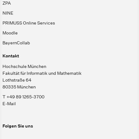
ZPA
NINE
PRIMUSS Online Services
Moodle
BayernCollab
Kontakt
Hochschule München
Fakultät für Informatik und Mathematik
Lothstraße 64
80335 München
T +49 89 1265-3700
E-Mail
Folgen Sie uns