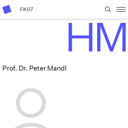
FK07
Prof. Dr. Peter Mandl