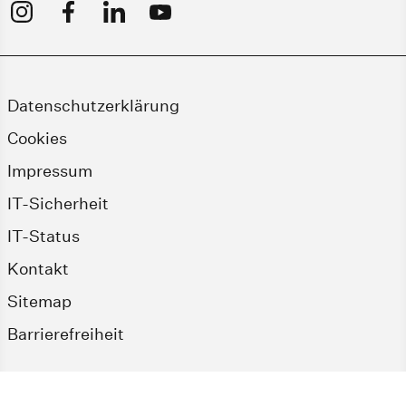
Datenschutzerklärung
Cookies
Impressum
IT-Sicherheit
IT-Status
Kontakt
Sitemap
Barrierefreiheit