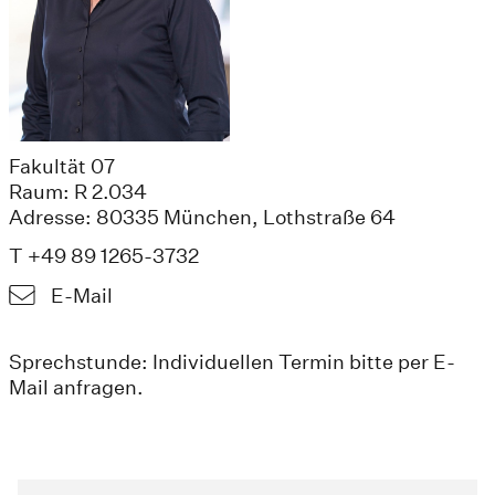
Fakultät 07
Raum: R 2.034
Adresse: 80335 München, Lothstraße 64
T +49 89 1265-3732
E-Mail
Sprechstunde: Individuellen Termin bitte per E-
Mail anfragen.