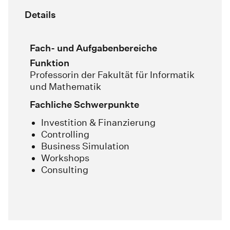
Details
Fach- und Aufgabenbereiche
Funktion
Professorin der Fakultät für Informatik
und Mathematik
Fachliche Schwerpunkte
Investition & Finanzierung
Controlling
Business Simulation
Workshops
Consulting