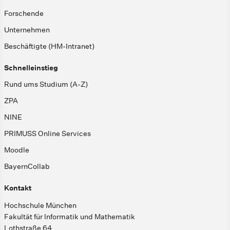
Forschende
Unternehmen
Beschäftigte (HM-Intranet)
Schnelleinstieg
Rund ums Studium (A-Z)
ZPA
NINE
PRIMUSS Online Services
Moodle
BayernCollab
Kontakt
Hochschule München
Fakultät für Informatik und Mathematik
Lothstraße 64