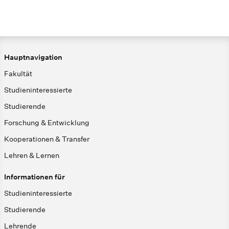
Hauptnavigation
Fakultät
Studieninteressierte
Studierende
Forschung & Entwicklung
Kooperationen & Transfer
Lehren & Lernen
Informationen für
Studieninteressierte
Studierende
Lehrende