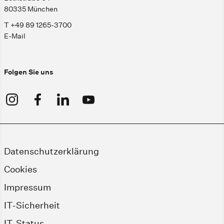
80335 München
T +49 89 1265-3700
E-Mail
Folgen Sie uns
Datenschutzerklärung
Cookies
Impressum
IT-Sicherheit
IT-Status