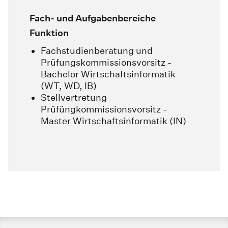
Fach- und Aufgabenbereiche
Funktion
Fachstudienberatung und
Prüfungskommissionsvorsitz -
Bachelor Wirtschaftsinformatik
(WT, WD, IB)
Stellvertretung
Prüfüngkommissionsvorsitz -
Master Wirtschaftsinformatik (IN)