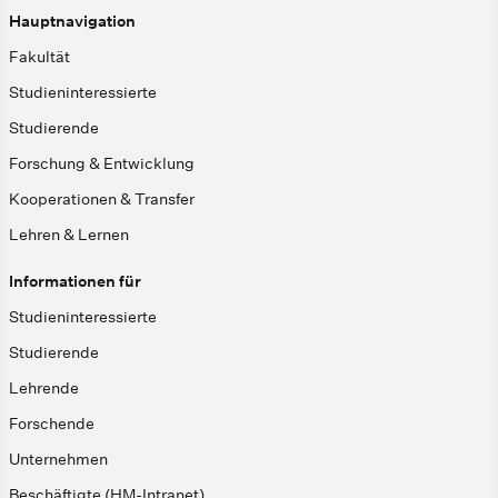
Hauptnavigation
Fakultät
Studieninteressierte
Studierende
Forschung & Entwicklung
Kooperationen & Transfer
Lehren & Lernen
Informationen für
Studieninteressierte
Studierende
Lehrende
Forschende
Unternehmen
Beschäftigte (HM-Intranet)