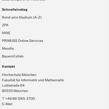
Schnelleinstieg
Rund ums Studium (A-Z)
ZPA
NINE
PRIMUSS Online Services
Moodle
BayernCollab
Kontakt
Hochschule München
Fakultät für Informatik und Mathematik
Lothstraße 64
80335 München
T +49 89 1265-3700
E-Mail