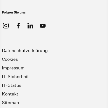
Folgen Sie uns
Datenschutzerklärung
Cookies
Impressum
IT-Sicherheit
IT-Status
Kontakt
Sitemap