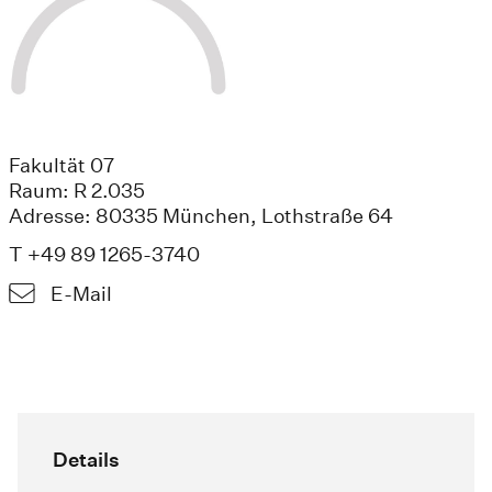
Fakultät 07
Raum: R 2.035
Adresse: 80335 München, Lothstraße 64
T +49 89 1265-3740
E-Mail
Details