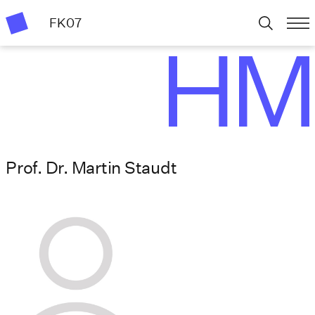
FK07
Prof. Dr. Martin Staudt