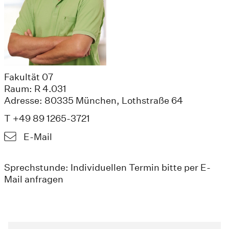
Fakultät 07
Raum: R 4.031
Adresse: 80335 München, Lothstraße 64
T +49 89 1265-3721
E-Mail
Sprechstunde: Individuellen Termin bitte per E-
Mail anfragen