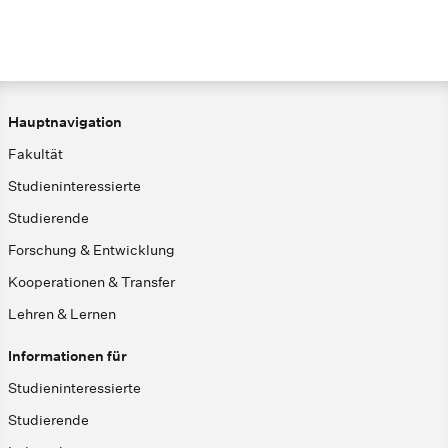
Hauptnavigation
Fakultät
Studieninteressierte
Studierende
Forschung & Entwicklung
Kooperationen & Transfer
Lehren & Lernen
Informationen für
Studieninteressierte
Studierende