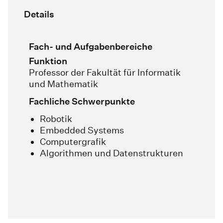
Details
Fach- und Aufgabenbereiche
Funktion
Professor der Fakultät für Informatik
und Mathematik
Fachliche Schwerpunkte
Robotik
Embedded Systems
Computergrafik
Algorithmen und Datenstrukturen