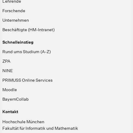
Lehrende
Forschende
Unternehmen
Beschäftigte (HM-Intranet)
Schnelleinstieg
Rund ums Studium (A-Z)
ZPA
NINE
PRIMUSS Online Services
Moodle
BayernCollab
Kontakt
Hochschule München
Fakultät für Informatik und Mathematik