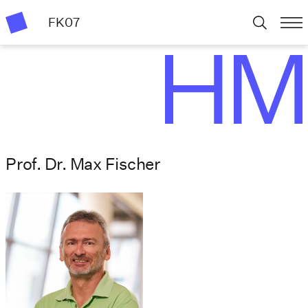
FK07
Prof. Dr. Max Fischer