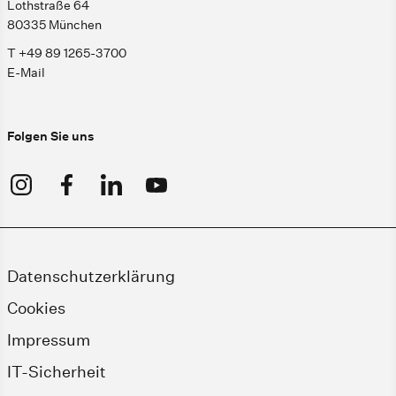
Lothstraße 64
80335 München
T +49 89 1265-3700
E-Mail
Folgen Sie uns
Datenschutzerklärung
Cookies
Impressum
IT-Sicherheit