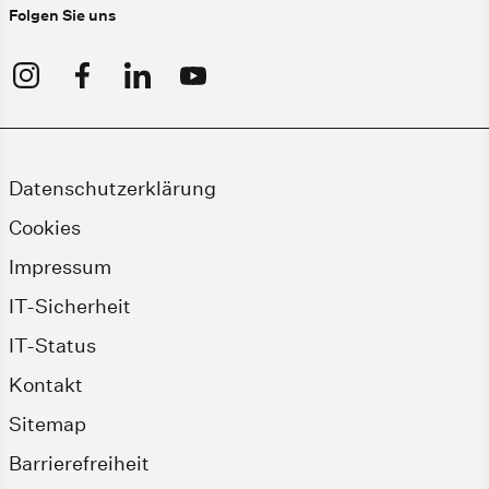
Folgen Sie uns
Datenschutzerklärung
Cookies
Impressum
IT-Sicherheit
IT-Status
Kontakt
Sitemap
Barrierefreiheit