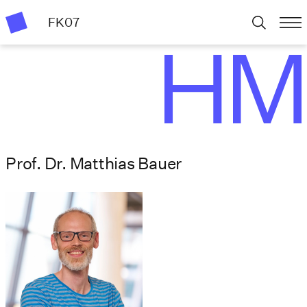
FK07
Prof. Dr. Matthias Bauer