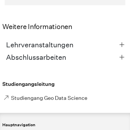
Weitere Informationen
Lehrveranstaltungen
Abschlussarbeiten
Studiengangsleitung
Studiengang Geo Data Science
Hauptnavigation