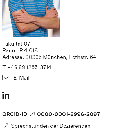
Fakultät 07
Raum: R 4.018
Adresse: 80335 München, Lothstr. 64
T +49 89 1265-3714
E-Mail
ORCiD-ID
0000-0001-6996-2097
Sprechstunden der Dozierenden