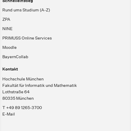
Schnelleinstieg
Rund ums Studium (A-Z)
ZPA
NINE
PRIMUSS Online Services
Moodle
BayernCollab
Kontakt
Hochschule München
Fakultät für Informatik und Mathematik
Lothstraße 64
80335 München
T +49 89 1265-3700
E-Mail