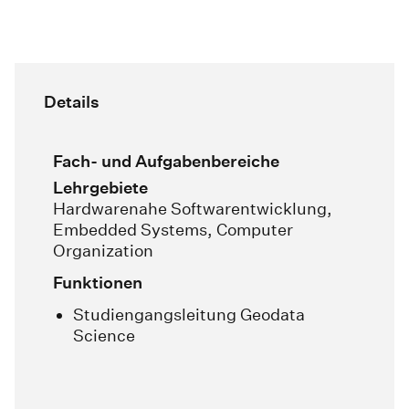
Details
Fach- und Aufgabenbereiche
Lehrgebiete
Hardwarenahe Softwarentwicklung,
Embedded Systems, Computer
Organization
Funktionen
Studiengangsleitung Geodata
Science