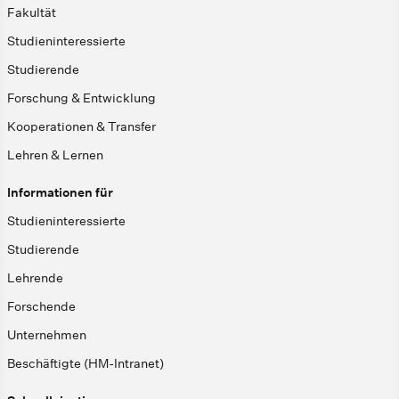
Fakultät
Studieninteressierte
Studierende
Forschung & Entwicklung
Kooperationen & Transfer
Lehren & Lernen
Informationen für
Studieninteressierte
Studierende
Lehrende
Forschende
Unternehmen
Beschäftigte (HM-Intranet)