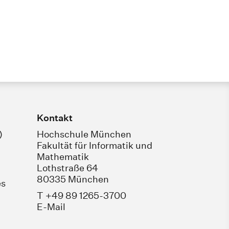
Kontakt
)
Hochschule München
Fakultät für Informatik und
Mathematik
Lothstraße 64
80335 München
es
T +49 89 1265-3700
E-Mail