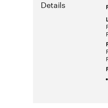
Details