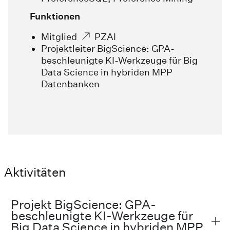
Funktionen
Mitglied
PZAI
Projektleiter BigScience: GPA-
beschleunigte KI-Werkzeuge für Big
Data Science in hybriden MPP
Datenbanken
Aktivitäten
Projekt BigScience: GPA-
beschleunigte KI-Werkzeuge für
Big Data Science in hybriden MPP