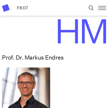
FK07
Prof. Dr. Markus Endres