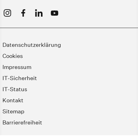
Datenschutzerklärung
Cookies
Impressum
IT-Sicherheit
IT-Status
Kontakt
Sitemap
Barrierefreiheit