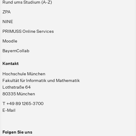
Rund ums Studium (A-Z)
ZPA
NINE
PRIMUSS Online Services
Moodle
BayernCollab
Kontakt
Hochschule München
Fakultät für Informatik und Mathematik
Lothstraße 64
80335 München
T +49 89 1265-3700
E-Mail
Folgen Sie uns