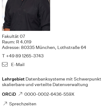
Fakultät 07
Raum: R 4.019
Adresse: 80335 München, Lothstraße 64
T +49 89 1265-3743
E-Mail
Lehrgebiet
Datenbanksysteme mit Schwerpunkt
skalierbare und verteilte Datenverwaltung
ORCiD
0000-0002-6436-559X
Sprechzeiten