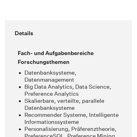
Details
Fach- und Aufgabenbereiche
Forschungsthemen
Datenbanksysteme,
Datenmanagement
Big Data Analytics, Data Science,
Preference Analytics
Skalierbare, verteilte, parallele
Datenbanksysteme
Recommender Systeme, Intelligente
Informationssysteme
Personalisierung, Präferenztheorie,
PreferenceSQL, Preference Mining