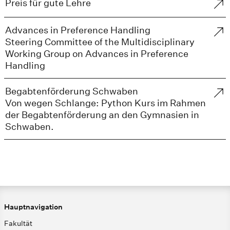
Preis für gute Lehre
Advances in Preference Handling
Steering Committee of the Multidisciplinary
Working Group on Advances in Preference
Handling
Begabtenförderung Schwaben
Von wegen Schlange: Python Kurs im Rahmen
der Begabtenförderung an den Gymnasien in
Schwaben.
Hauptnavigation
Fakultät