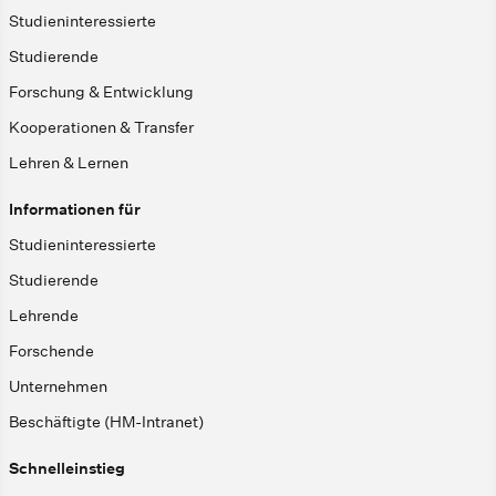
Studieninteressierte
Studierende
Forschung & Entwicklung
Kooperationen & Transfer
Lehren & Lernen
Informationen für
Studieninteressierte
Studierende
Lehrende
Forschende
Unternehmen
Beschäftigte (HM-Intranet)
Schnelleinstieg