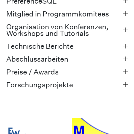
PreferenceSQL
Mitglied in Programmkomitees
Organisation von Konferenzen,
Workshops und Tutorials
Technische Berichte
Abschlussarbeiten
Preise / Awards
Forschungsprojekte