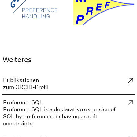
Weiteres
Publikationen
zum ORCID-Profil
PreferenceSQL
PreferenceSQL is a declarative extension of
SQL by preferences behaving as soft
constraints.