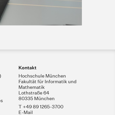
Kontakt
)
Hochschule München
Fakultät für Informatik und
Mathematik
Lothstraße 64
80335 München
es
T +49 89 1265-3700
E-Mail