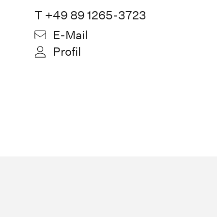
T +49 89 1265-3723
E-Mail
Profil