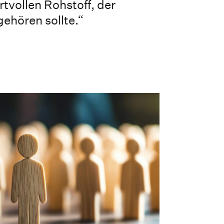
rtvollen Rohstoff, der
gehören sollte.“