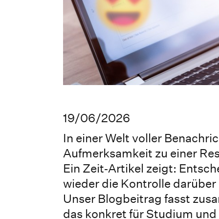
19/06/2026
In einer Welt voller Benach
Aufmerksamkeit zu einer Res
Ein Zeit‑Artikel zeigt: Entsch
wieder die Kontrolle darüber
Unser Blogbeitrag fasst zus
das konkret für Studium und