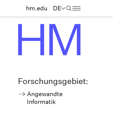
hm.edu
DE
Forschungsgebiet:
Angewandte
Informatik