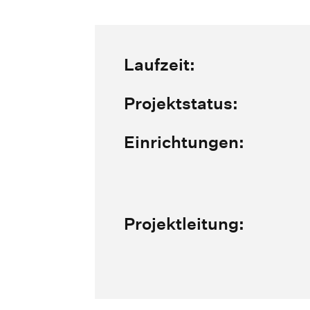
Laufzeit:
Projektstatus:
Einrichtungen:
Projektleitung: