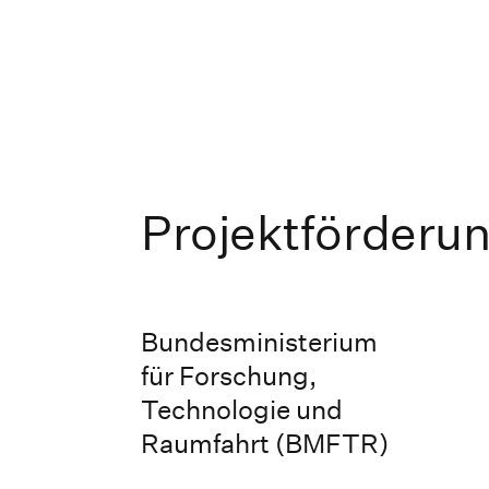
Projektförderu
Bundesministerium
für ­Forschung,
Technologie und
Raumfahrt (BMFTR)