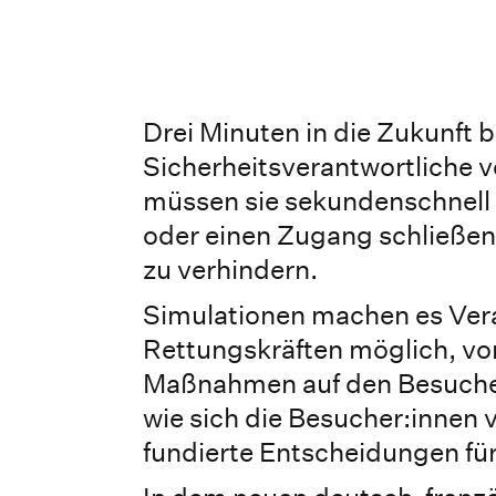
Drei Minuten in die Zukunft 
Sicherheitsverantwortliche v
müssen sie sekundenschnell
oder einen Zugang schließe
zu verhindern.
Simulationen machen es Vera
Rettungskräften möglich, vor
Maßnahmen auf den Besucher
wie sich die Besucher:innen 
fundierte Entscheidungen für 