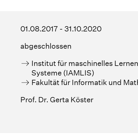
01.08.2017 - 31.10.2020
abgeschlossen
Institut für maschinelles Lernen
Systeme (IAMLIS)
Fakultät für Informatik und Ma
Prof. Dr. Gerta Köster