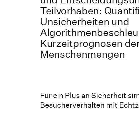
Teilvorhaben: Quantif
Unsicherheiten und
Algorithmenbeschleu
Kurzeitprognosen de
Menschenmengen
Für ein Plus an Sicherheit sim
Besucherverhalten mit Echtz