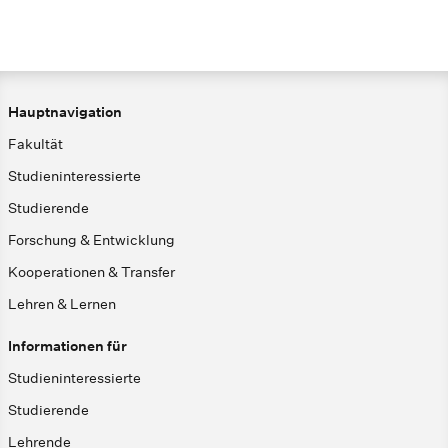
Hauptnavigation
Fakultät
Studieninteressierte
Studierende
Forschung & Entwicklung
Kooperationen & Transfer
Lehren & Lernen
Informationen für
Studieninteressierte
Studierende
Lehrende