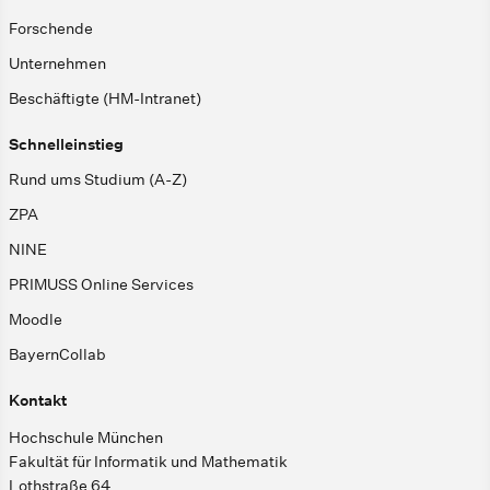
Forschende
Unternehmen
Beschäftigte (HM-Intranet)
Schnelleinstieg
Rund ums Studium (A-Z)
ZPA
NINE
PRIMUSS Online Services
Moodle
BayernCollab
Kontakt
Hochschule München
Fakultät für Informatik und Mathematik
Lothstraße 64