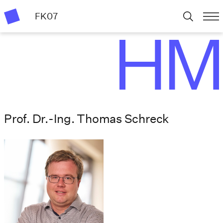
FK07
Prof. Dr.-Ing. Thomas Schreck