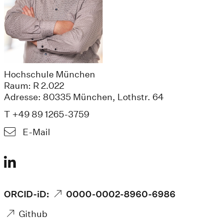
Hochschule München
Raum: R 2.022
Adresse: 80335 München, Lothstr. 64
T +49 89 1265-3759
E-Mail
ORCID-iD:
0000-0002-8960-6986
Github