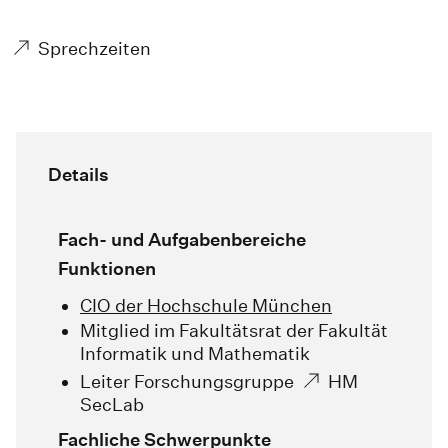
Sprechzeiten
Details
Fach- und Aufgabenbereiche
Funktionen
CIO der Hochschule München
Mitglied im Fakultätsrat der Fakultät
Informatik und Mathematik
Leiter Forschungsgruppe
HM
SecLab
Fachliche Schwerpunkte