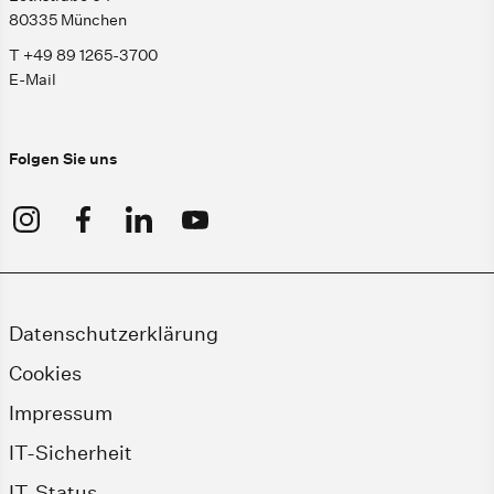
80335 München
T +49 89 1265-3700
E-Mail
Folgen Sie uns
Datenschutzerklärung
Cookies
Impressum
IT-Sicherheit
IT-Status