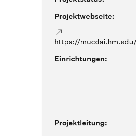
Projektwebseite:
https://mucdai.hm.edu/
Einrichtungen:
Projektleitung: