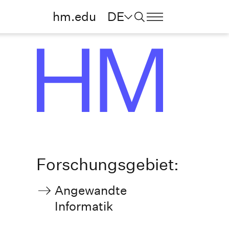
hm.edu
DE
Forschungsgebiet:
Angewandte
Informatik