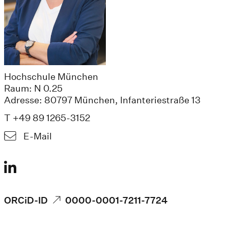
Hochschule München
Raum: N 0.25
Adresse: 80797 München, Infanteriestraße 13
T +49 89 1265-3152
E-Mail
ORCiD-ID
0000-0001-7211-7724