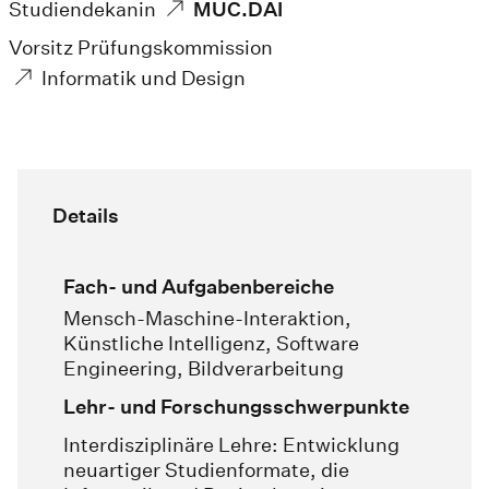
Studiendekanin
MUC.DAI
Vorsitz Prüfungskommission
Informatik und Design
Details
Fach- und Aufgabenbereiche
Mensch-Maschine-Interaktion,
Künstliche Intelligenz, Software
Engineering, Bildverarbeitung
Lehr- und Forschungsschwerpunkte
Interdisziplinäre Lehre: Entwicklung
neuartiger Studienformate, die