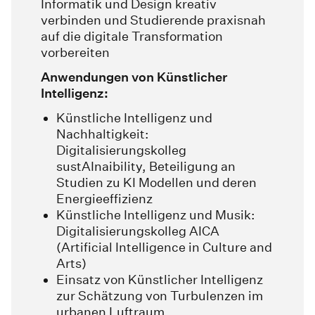
Informatik und Design kreativ
verbinden und Studierende praxisnah
auf die digitale Transformation
vorbereiten
Anwendungen von Künstlicher
Intelligenz:
Künstliche Intelligenz und
Nachhaltigkeit:
Digitalisierungskolleg
sustAInaibility, Beteiligung an
Studien zu KI Modellen und deren
Energieeffizienz
Künstliche Intelligenz und Musik:
Digitalisierungskolleg AICA
(Artificial Intelligence in Culture and
Arts)
Einsatz von Künstlicher Intelligenz
zur Schätzung von Turbulenzen im
urbanen Luftraum