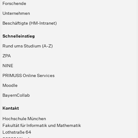
Forschende
Unternehmen
Beschäftigte (HM-Intranet)
Schnelleinstieg
Rund ums Studium (A-Z)
ZPA
NINE
PRIMUSS Online Services
Moodle
BayernCollab
Kontakt
Hochschule München
Fakultät für Informatik und Mathematik
Lothstraße 64