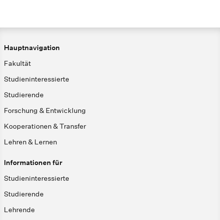
Hauptnavigation
Fakultät
Studieninteressierte
Studierende
Forschung & Entwicklung
Kooperationen & Transfer
Lehren & Lernen
Informationen für
Studieninteressierte
Studierende
Lehrende