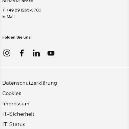
80335 München
T +49 89 1265-3700
E-Mail
Folgen Sie uns
Datenschutzerklärung
Cookies
Impressum
IT-Sicherheit
IT-Status