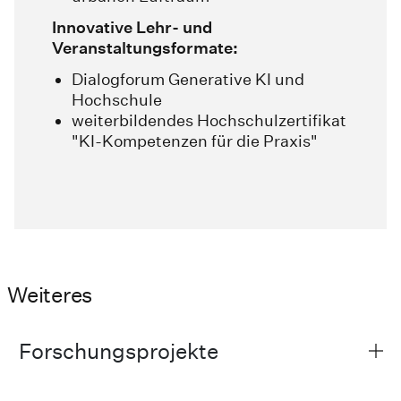
Innovative Lehr- und
Veranstaltungsformate:
Dialogforum Generative KI und
Hochschule
weiterbildendes Hochschulzertifikat
"KI-Kompetenzen für die Praxis"
Weiteres
Forschungsprojekte