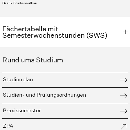
Grafik Studienaufbau
Fächertabelle mit
Semesterwochenstunden (SWS)
Rund ums Studium
Studienplan
Studien- und Prüfungsordnungen
Praxissemester
ZPA