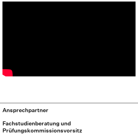
Ansprechpartner
Fachstudienberatung und
Prüfungskommissionsvorsitz