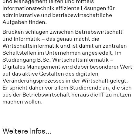
und Management leiten und mittels
Informationstechnik effiziente Lösungen für
administrative und betriebswirtschaftliche
Aufgaben finden.
Brücken schlagen zwischen Betriebswirtschaft
und Informatik – das genau macht die
Wirtschaftsinformatik und ist damit an zentralen
Schaltstellen im Unternehmen angesiedelt. Im
Studiengang B.Sc. Wirtschaftsinformatik –
Digitales Management wird dabei besonderer Wert
auf das aktive Gestalten des digitalen
Veränderungsprozesses in der Wirtschaft gelegt.
Er spricht daher vor allem Studierende an, die sich
aus der Betriebswirtschaft heraus die IT zu nutzen
machen wollen.
Weitere Infos...