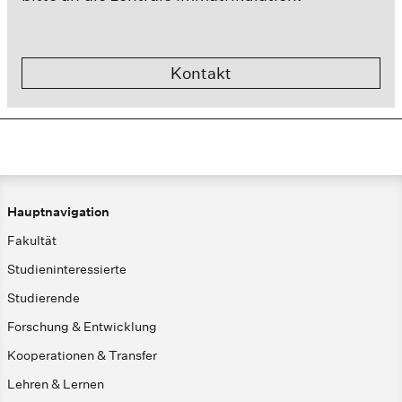
Kontakt
Hauptnavigation
Fakultät
Studieninteressierte
Studierende
Forschung & Entwicklung
Kooperationen & Transfer
Lehren & Lernen