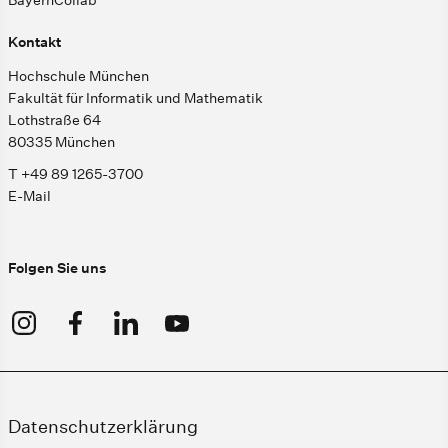
BayernCollab
Kontakt
Hochschule München
Fakultät für Informatik und Mathematik
Lothstraße 64
80335 München
T +49 89 1265-3700
E-Mail
Folgen Sie uns
Datenschutzerklärung