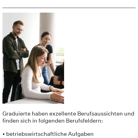
Graduierte haben exzellente Berufsaussichten und
finden sich in folgenden Berufsfeldern:
• betriebswirtschaftliche Aufgaben