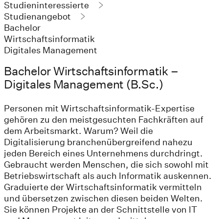
Studieninteressierte
Studienangebot
Bachelor
Wirtschaftsinformatik
Digitales Management
Bachelor Wirtschaftsinformatik –
Digitales Management (B.Sc.)
Personen mit Wirtschaftsinformatik-Expertise
gehören zu den meistgesuchten Fachkräften auf
dem Arbeitsmarkt. Warum? Weil die
Digitalisierung branchenübergreifend nahezu
jeden Bereich eines Unternehmens durchdringt.
Gebraucht werden Menschen, die sich sowohl mit
Betriebswirtschaft als auch Informatik auskennen.
Graduierte der Wirtschaftsinformatik vermitteln
und übersetzen zwischen diesen beiden Welten.
Sie können Projekte an der Schnittstelle von IT