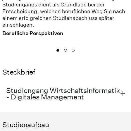
Studiengangs dient als Grundlage bei der
Entscheidung, welchen beruflichen Weg Sie nach
einem erfolgreichen Studienabschluss später
einschlagen.
Berufliche Perspektiven
Steckbrief
Studiengang Wirtschaftsinformatik
- Digitales Management
Studienaufbau