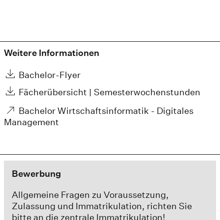
Weitere Informationen
Bachelor-Flyer
Fächerübersicht | Semesterwochenstunden
Bachelor Wirtschaftsinformatik - Digitales
Management
Bewerbung
Allgemeine Fragen zu Voraussetzung,
Zulassung und Immatrikulation, richten Sie
bitte an die zentrale Immatrikulation!