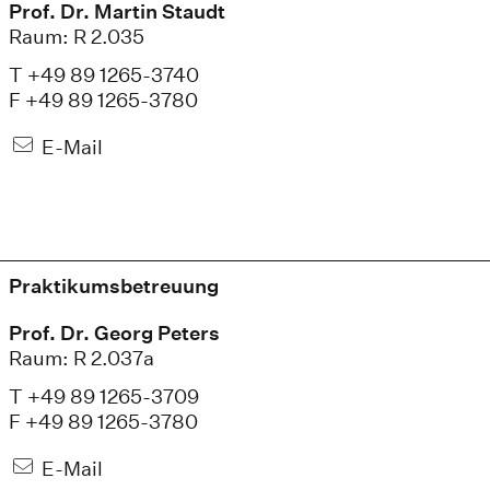
Prof. Dr. Martin Staudt
Raum: R 2.035
T +49 89 1265-3740
F +49 89 1265-3780
E-Mail
Praktikumsbetreuung
Prof. Dr. Georg Peters
Raum: R 2.037a
T +49 89 1265-3709
F +49 89 1265-3780
E-Mail