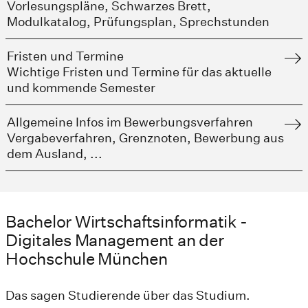
Vorlesungspläne, Schwarzes Brett,
Modulkatalog, Prüfungsplan, Sprechstunden
Fristen und Termine
Wichtige Fristen und Termine für das aktuelle
und kommende Semester
Allgemeine Infos im Bewerbungsverfahren
Vergabeverfahren, Grenznoten, Bewerbung aus
dem Ausland, ...
Bachelor Wirtschaftsinformatik -
Digitales Management an der
Hochschule München
Das sagen Studierende über das Studium.