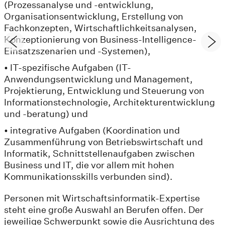
(Prozessanalyse und -entwicklung,
Organisationsentwicklung, Erstellung von
Fachkonzepten, Wirtschaftlichkeitsanalysen,
Konzeptionierung von Business-Intelligence-
Einsatzszenarien und -Systemen),
• IT-spezifische Aufgaben (IT-
Anwendungsentwicklung und Management,
Projektierung, Entwicklung und Steuerung von
Informationstechnologie, Architekturentwicklung
und -beratung) und
• integrative Aufgaben (Koordination und
Zusammenführung von Betriebswirtschaft und
Informatik, Schnittstellenaufgaben zwischen
Business und IT, die vor allem mit hohen
Kommunikationsskills verbunden sind).
Personen mit Wirtschaftsinformatik-Expertise
steht eine große Auswahl an Berufen offen. Der
jeweilige Schwerpunkt sowie die Ausrichtung des