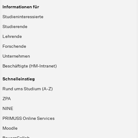
Informationen für
Studieninteressierte
Studierende
Lehrende
Forschende
Unternehmen
Beschäftigte (HM-Intranet)
Schnelleinstieg
Rund ums Studium (A-Z)
ZPA
NINE
PRIMUSS Online Services
Moodle