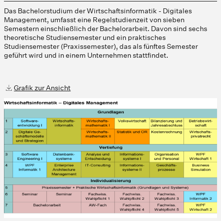
Das Bachelorstudium der Wirtschaftsinformatik - Digitales
Management, umfasst eine Regelstudienzeit von sieben
Semestern einschließlich der Bachelorarbeit. Davon sind sechs
theoretische Studiensemester und ein praktisches
Studiensemester (Praxissemester), das als fünftes Semester
geführt wird und in einem Unternehmen stattfindet.
Grafik zur Ansicht