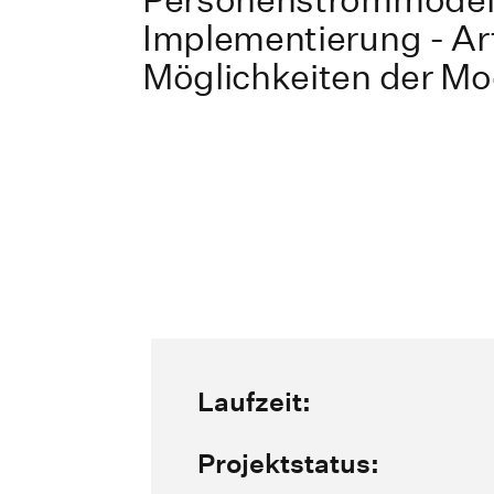
Implementierung - Art
Möglichkeiten der Mo
Laufzeit:
Projektstatus: