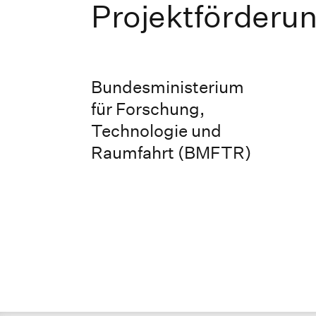
Projektförderu
Bundesministerium
für ­Forschung,
Technologie und
Raumfahrt (BMFTR)