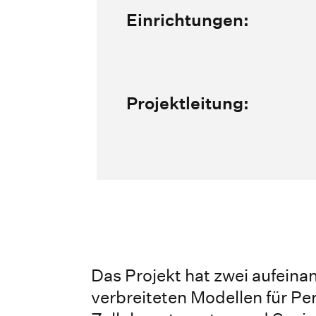
Einrichtungen:
Projektleitung:
Das Projekt hat zwei aufeinan
verbreiteten Modellen für P