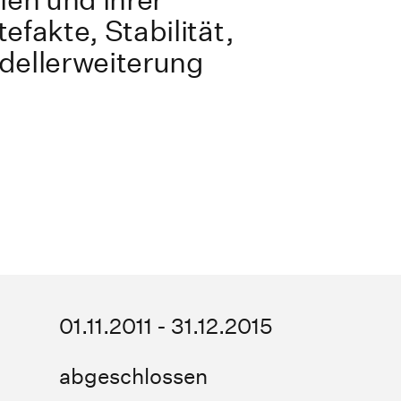
efakte, Stabilität,
dellerweiterung
01.11.2011 - 31.12.2015
abgeschlossen