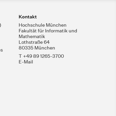
Kontakt
)
Hochschule München
Fakultät für Informatik und
Mathematik
Lothstraße 64
80335 München
es
T +49 89 1265-3700
E-Mail