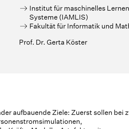
Institut für maschinelles Lernen
Systeme (IAMLIS)
Fakultät für Informatik und Ma
Prof. Dr. Gerta Köster
der aufbauende Ziele: Zuerst sollen bei 
ersonenstromsimulationen,