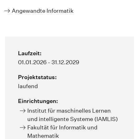
Angewandte Informatik
Laufzeit:
01.01.2026 - 31.12.2029
Projektstatus:
laufend
Einrichtungen:
Institut für maschinelles Lernen
und intelligente Systeme (IAMLIS)
Fakultät für Informatik und
Mathematik