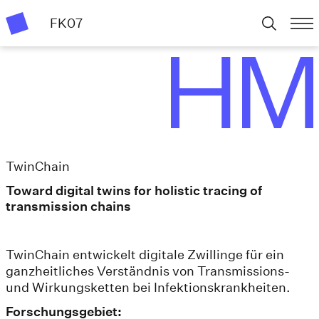
FK07
TwinChain
Toward digital twins for holistic tracing of
transmission chains
TwinChain entwickelt digitale Zwillinge für ein
ganzheitliches Verständnis von Transmissions-
und Wirkungsketten bei Infektionskrankheiten.
Forschungsgebiet: