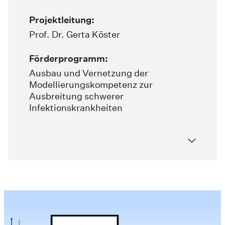
Projektleitung:
Prof. Dr. Gerta Köster
Förderprogramm:
Ausbau und Vernetzung der
Modellierungskompetenz zur
Ausbreitung schwerer
Infektionskrankheiten