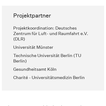
Projektpartner
Projektkoordination: Deutsches
Zentrum für Luft- und Raumfahrt e.V.
(DLR)
Universität Münster
Technische Universität Berlin (TU
Berlin)
Gesundheitsamt Köln
Charité - Universitätsmedizin Berlin