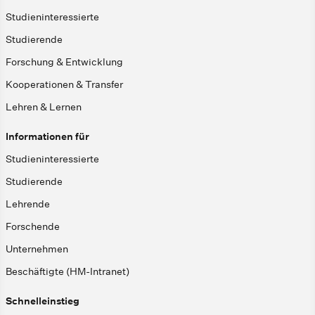
Studieninteressierte
Studierende
Forschung & Entwicklung
Kooperationen & Transfer
Lehren & Lernen
Informationen für
Studieninteressierte
Studierende
Lehrende
Forschende
Unternehmen
Beschäftigte (HM-Intranet)
Schnelleinstieg