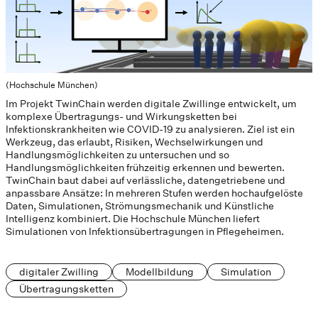
(Hochschule München)
Im Projekt TwinChain werden digitale Zwillinge entwickelt, um
komplexe Übertragungs- und Wirkungsketten bei
Infektionskrankheiten wie COVID-19 zu analysieren. Ziel ist ein
Werkzeug, das erlaubt, Risiken, Wechselwirkungen und
Handlungsmöglichkeiten zu untersuchen und so
Handlungsmöglichkeiten frühzeitig erkennen und bewerten.
TwinChain baut dabei auf verlässliche, datengetriebene und
anpassbare Ansätze: In mehreren Stufen werden hochaufgelöste
Daten, Simulationen, Strömungsmechanik und Künstliche
Intelligenz kombiniert. Die Hochschule München liefert
Simulationen von Infektionsübertragungen in Pflegeheimen.
digitaler Zwilling
Modellbildung
Simulation
Übertragungsketten