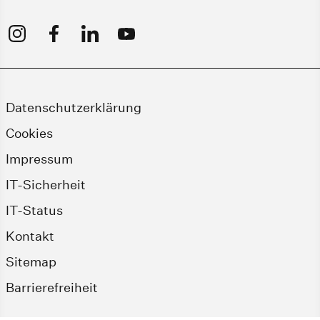
Datenschutzerklärung
Cookies
Impressum
IT-Sicherheit
IT-Status
Kontakt
Sitemap
Barrierefreiheit