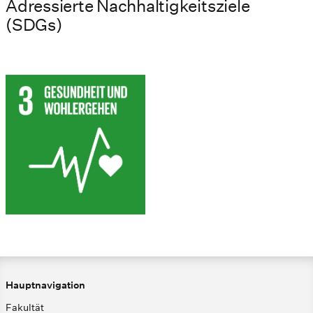
Adressierte Nachhaltigkeitsziele
(SDGs)
Hauptnavigation
Fakultät