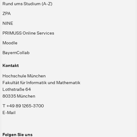
Rund ums Studium (A-Z)
ZPA
NINE
PRIMUSS Online Services
Moodle
BayernCollab
Kontakt
Hochschule München
Fakultät für Informatik und Mathematik
Lothstraße 64
80335 München
T +49 89 1265-3700
E-Mail
Folgen Sie uns