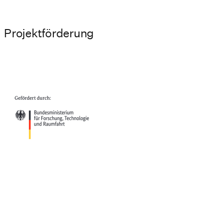
Projektförderung