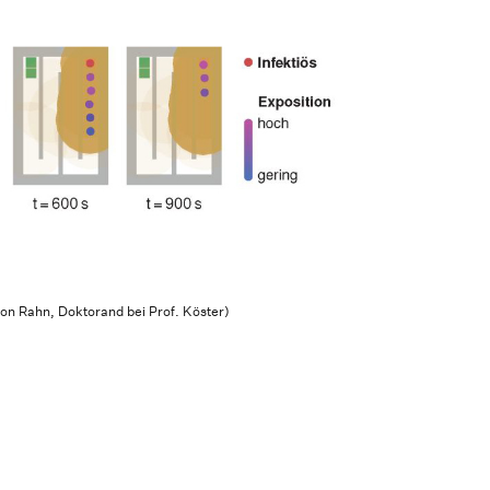
n Rahn, Doktorand bei Prof. Köster)