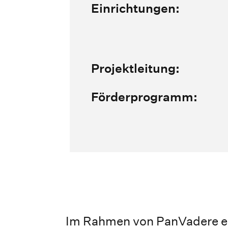
Einrichtungen:
Projektleitung:
Förderprogramm:
Im Rahmen von PanVadere en