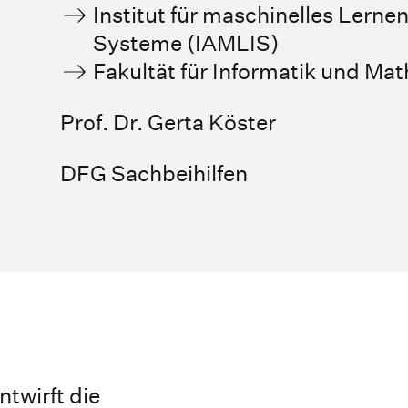
Institut für maschinelles Lernen
Systeme (IAMLIS)
Fakultät für Informatik und Ma
Prof. Dr. Gerta Köster
DFG Sachbeihilfen
twirft die