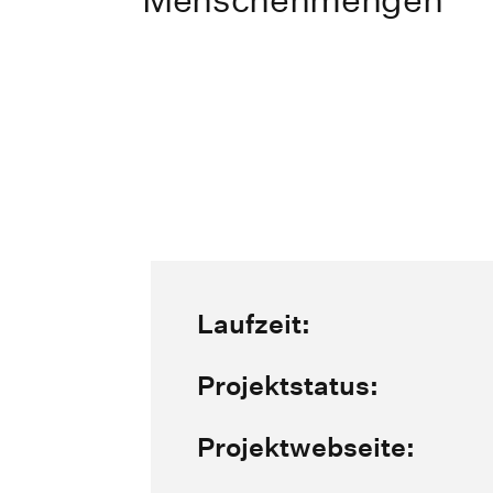
Laufzeit:
Projektstatus:
Projektwebseite: