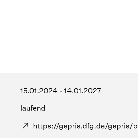
15.01.2024 - 14.01.2027
laufend
https://gepris.dfg.de/gepris