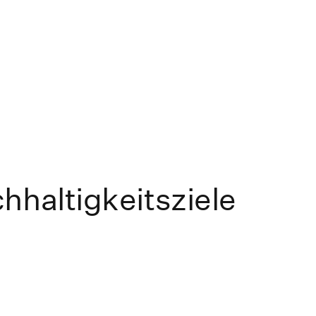
hhaltigkeitsziele