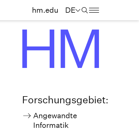
hm.edu
DE
Forschungsgebiet:
Angewandte
Informatik