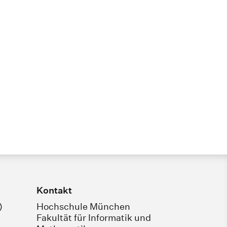
Kontakt
)
Hochschule München
Fakultät für Informatik und