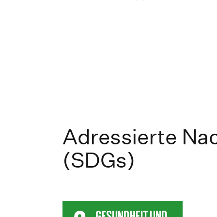
Adressierte Nac
(SDGs)