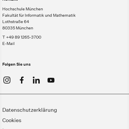
Hochschule München
Fakultät für Informatik und Mathematik
Lothstraße 64
80335 München
T +49 89 1265-3700
E-Mail
Folgen Sie uns
Datenschutzerklärung
Cookies