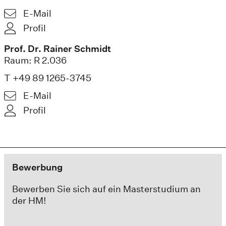
E-Mail
Profil
Prof. Dr. Rainer Schmidt
Raum: R 2.036
T +49 89 1265-3745
E-Mail
Profil
Bewerbung
Bewerben Sie sich auf ein Masterstudium an
der HM!