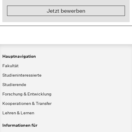
Jetzt bewerben
Hauptnavigation
Fakultät
Studieninteressierte
Studierende
Forschung & Entwicklung
Kooperationen & Transfer
Lehren & Lernen
Informationen für