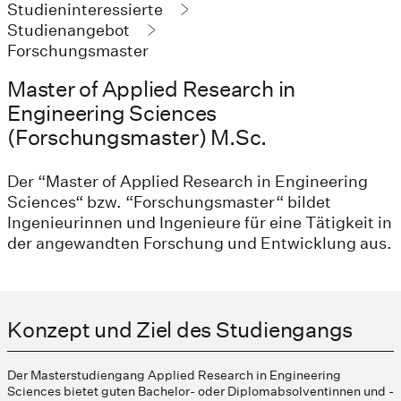
Studieninteressierte
Studienangebot
Forschungsmaster
Master of Applied Research in
Engineering Sciences
(Forschungsmaster) M.Sc.
Der “Master of Applied Research in Engineering
Sciences“ bzw. “Forschungsmaster“ bildet
Ingenieurinnen und Ingenieure für eine Tätigkeit in
der angewandten Forschung und Entwicklung aus.
Konzept und Ziel des Studiengangs
Der Masterstudiengang Applied Research in Engineering
Sciences bietet guten Bachelor- oder Diplomabsolventinnen und -