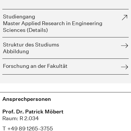
Studiengang
Master Applied Research in Engineering
Sciences (Details)
Struktur des Studiums
Abbildung
Forschung an der Fakultät
Ansprechpersonen
Prof. Dr. Patrick Möbert
Raum: R 2.034
T +49 89 1265-3755